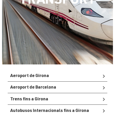
TRANSPORT
Aeroport de Girona
Aeroport de Barcelona
Trens fins a Girona
Autobusos Internacionals fins a Girona