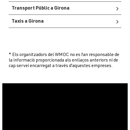
Transport Públic a Girona
Taxis a Girona
* Els organitzadors del WMOC no es fan responsable de
la informació proporcionada als enllaços anteriors ni de
cap servei encarregat a través d’aquestes empreses.